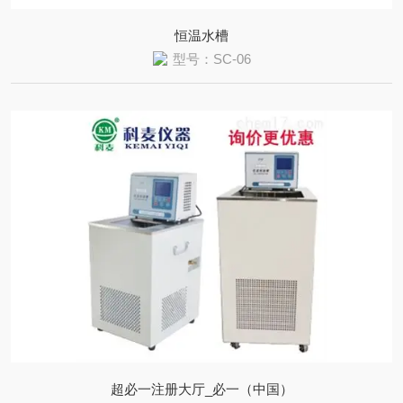
恒温水槽
型号：SC-06
超必一注册大厅_必一（中国）