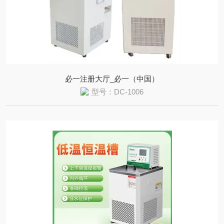
必一注册大厅_必一（中国）
型号：DC-1006