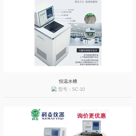
恒温水槽
型号：SC-10