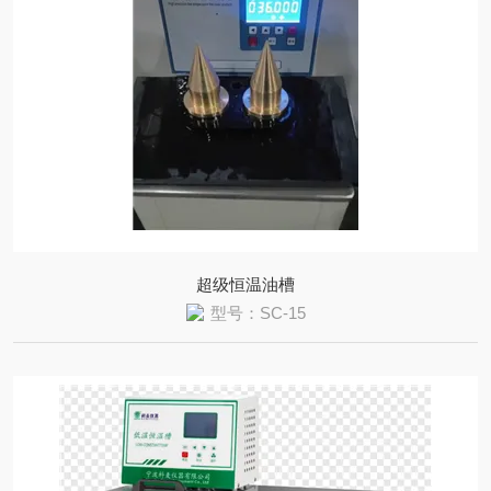
超级恒温油槽
型号：SC-15