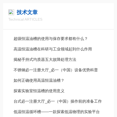
技术文章
Technical ARTICLES
超级恒温油槽的使用与保存要求都有什么？
高温恒温油槽在科研与工业领域起到什么作用
揭秘手持式均质器五大故障处理方法
不锈钢必一注册大厅_必一（中国）设备优势科普
如何正确使用高温恒温油槽？
探索实验室恒温槽的使用意义
台式必一注册大厅_必一（中国）操作前的准备工作
低温恒温循环槽——一款探索低温物理的实验平台