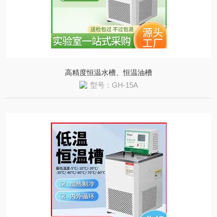
高精度恒温水槽、恒温油槽
型号：GH-15A