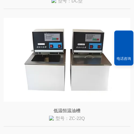
型号：DC型
电话咨询
低温恒温油槽
型号：ZC-22Q