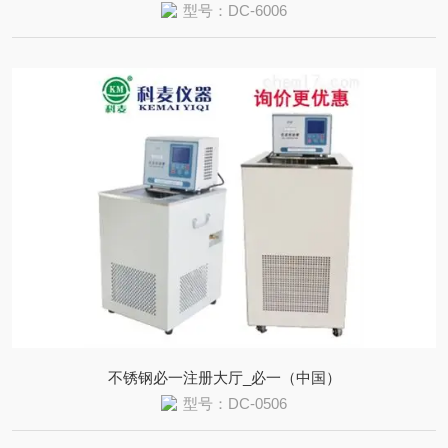
型号：DC-6006
不锈钢必一注册大厅_必一（中国）
型号：DC-0506