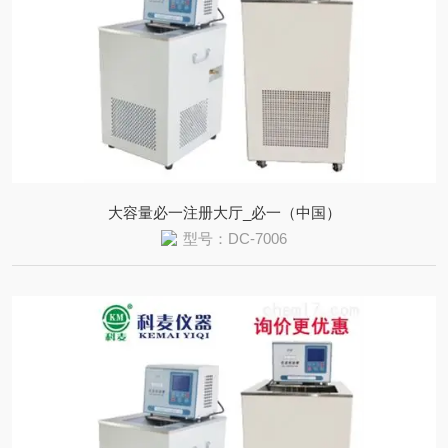
大容量必一注册大厅_必一（中国）
型号：DC-7006