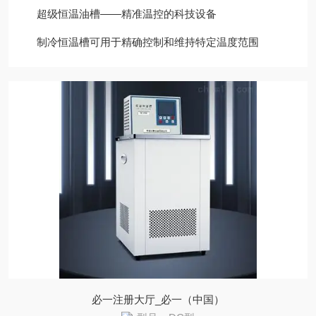
超级恒温油槽——精准温控的科技设备
制冷恒温槽可用于精确控制和维持特定温度范围
必一注册大厅_必一（中国）