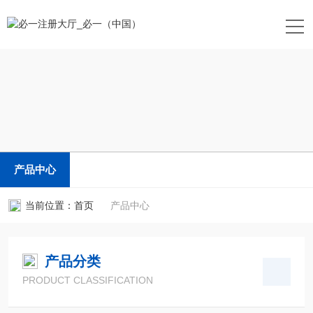
产品中心
当前位置：
首页
产品中心
产品分类
PRODUCT CLASSIFICATION