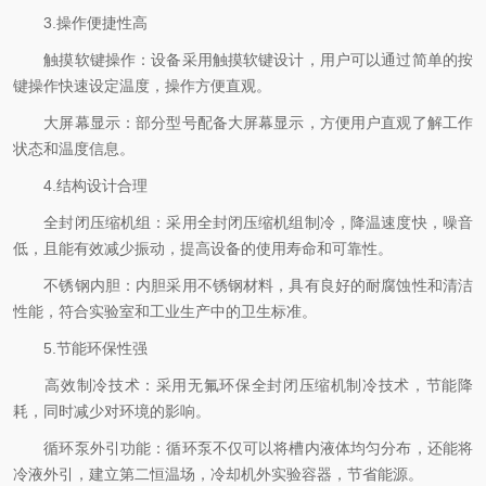
3.操作便捷性高
触摸软键操作：设备采用触摸软键设计，用户可以通过简单的按
键操作快速设定温度，操作方便直观。
大屏幕显示：部分型号配备大屏幕显示，方便用户直观了解工作
状态和温度信息。
4.结构设计合理
全封闭压缩机组：采用全封闭压缩机组制冷，降温速度快，噪音
低，且能有效减少振动，提高设备的使用寿命和可靠性。
不锈钢内胆：内胆采用不锈钢材料，具有良好的耐腐蚀性和清洁
性能，符合实验室和工业生产中的卫生标准。
5.节能环保性强
高效制冷技术：采用无氟环保全封闭压缩机制冷技术，节能降
耗，同时减少对环境的影响。
循环泵外引功能：循环泵不仅可以将槽内液体均匀分布，还能将
冷液外引，建立第二恒温场，冷却机外实验容器，节省能源。