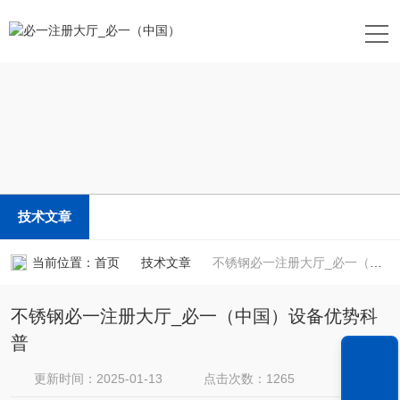
技术文章
当前位置：
首页
技术文章
不锈钢必一注册大厅_必一（中国）设备优势科普
不锈钢必一注册大厅_必一（中国）设备优势科
普
更新时间：2025-01-13
点击次数：1265