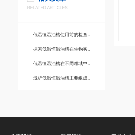
RELATED ARTICLES
低温恒温油槽使用前的检查与维护步骤
探索低温恒温油槽在生物实验中的应用
低温恒温油槽在不同领域中的应用价值
浅析低温恒温油槽主要组成部件和运行原理