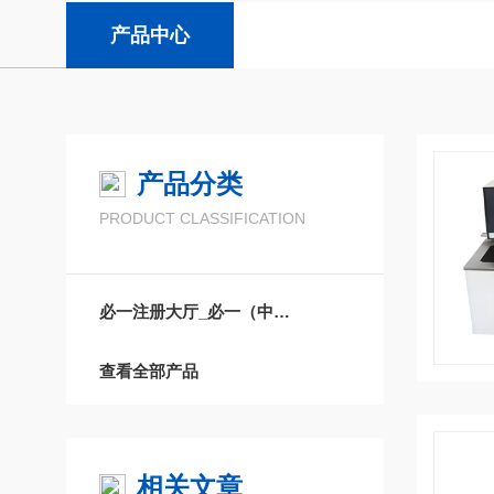
产品中心
产品分类
PRODUCT CLASSIFICATION
必一注册大厅_必一（中国）
查看全部产品
相关文章