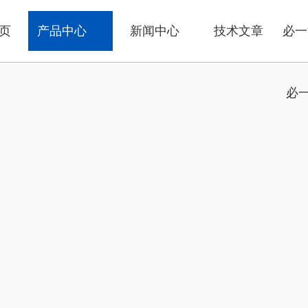
页
产品中心
新闻中心
技术文章
必一
必