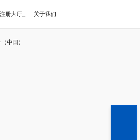
注册大厅_
关于我们
一（中国）