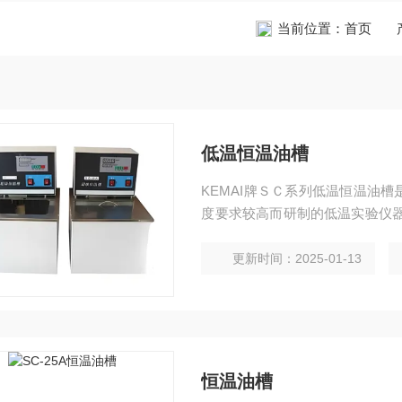
当前位置：
首页
低温恒温油槽
KEMAI牌ＳＣ系列低温恒温油
度要求较高而研制的低温实验仪器
可作为普通温度计及其它温度测
更新时间：2025-01-13
恒温油槽