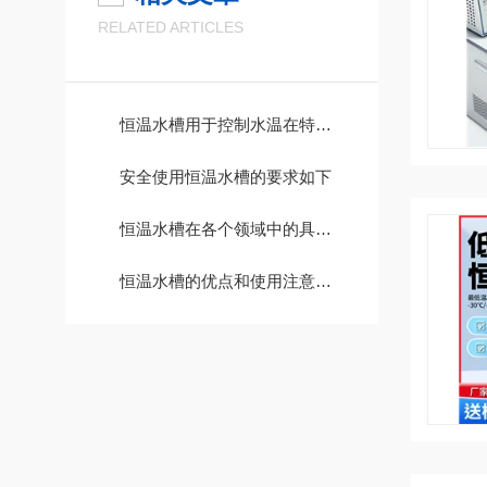
RELATED ARTICLES
恒温水槽用于控制水温在特定范围内保持稳定
安全使用恒温水槽的要求如下
恒温水槽在各个领域中的具体作用分析
恒温水槽的优点和使用注意事项