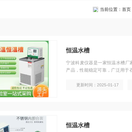
当前位置：
首页
恒温水槽
宁波科麦仪器是一家恒温水槽厂家
产品，性能稳定可靠，广泛用于
卫生，生命科学，轻工食品，物
生产部门。
更新时间：2025-01-17
恒温水槽