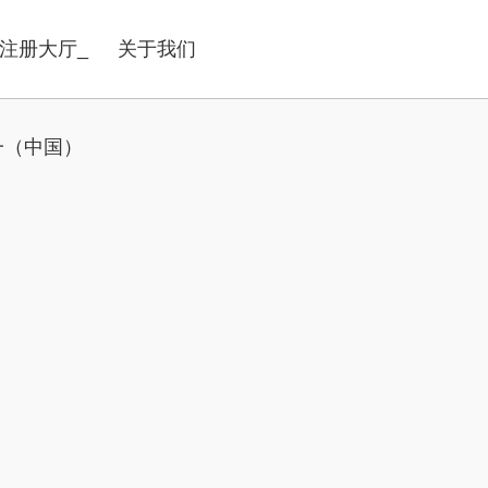
注册大厅_
关于我们
一（中国）