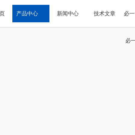
页
产品中心
新闻中心
技术文章
必一
必