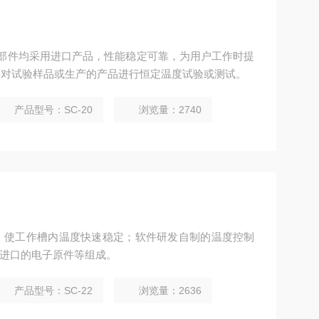
要零部件均采用进口产品，性能稳定可靠，为用户工作时提
，对试验样品或生产的产品进行恒定温度试验或测试。
产品型号：SC-20
浏览量：2740
控制，使工作槽内温度快速稳定；软件研发自制的温度控制
全进口的电子原件等组成。
产品型号：SC-22
浏览量：2636