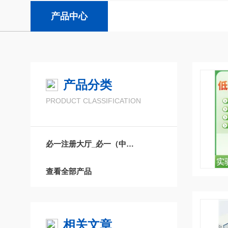
产品中心
产品分类
PRODUCT CLASSIFICATION
必一注册大厅_必一（中国）
查看全部产品
相关文章