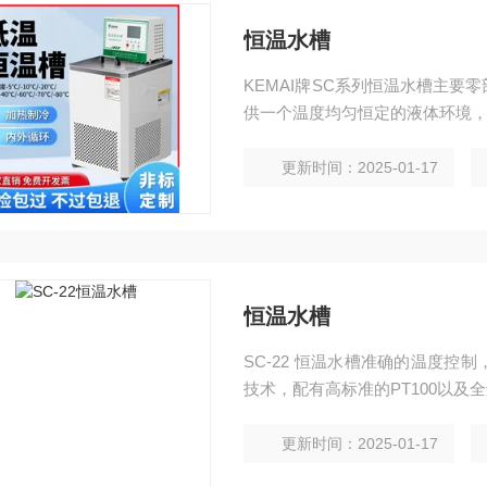
恒温水槽
KEMAI牌SC系列恒温水槽主
供一个温度均匀恒定的液体环境
更新时间：2025-01-17
恒温水槽
SC-22 恒温水槽准确的温度
技术，配有高标准的PT100以及
更新时间：2025-01-17