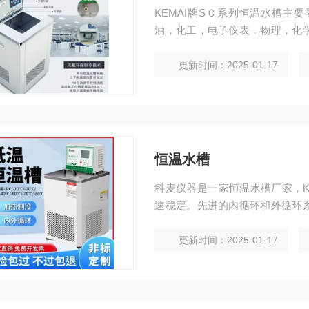
KEMAI牌SＣ系列恒温水槽主
油，化工，电子仪表，物理，化
测试及化学分析等研究部门，高
温度均匀恒定的液体环境，对试
更新时间：2025-01-17
恒温水槽
科麦仪器是一家恒温水槽厂家，KE
速稳定。先进的内循环和外循环
温液体去建立机外第二恒温场。
更新时间：2025-01-17