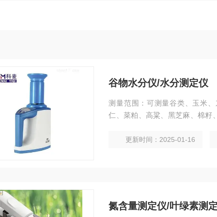
谷物水分仪/水分测定仪
测量范围：可测量谷类、玉米、
仁、菜粕、高粱、黑芝麻、棉籽
属颗粒状物质。
更新时间：2025-01-16
氮含量测定仪/叶绿素测