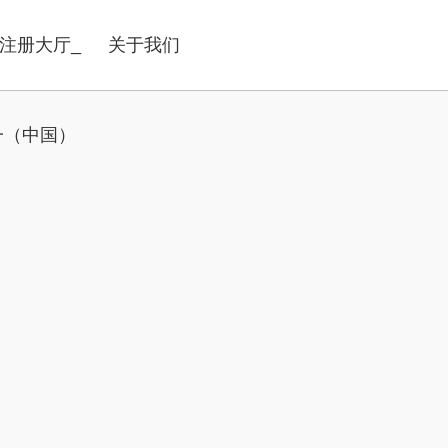
注册大厅_
关于我们
一（中国）