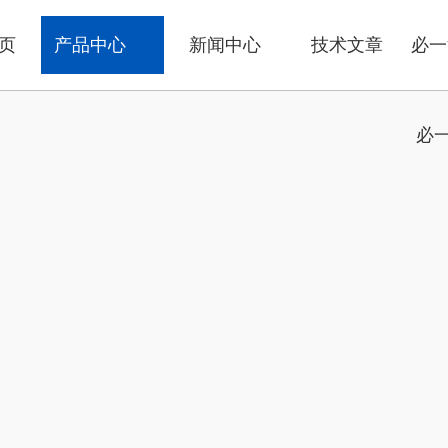
页
产品中心
新闻中心
技术文章
必一
必