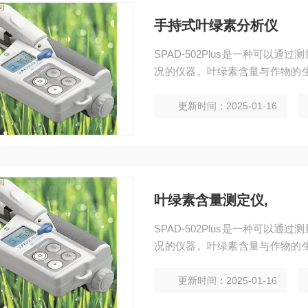
手持式叶绿素分析仪
SPAD-502Plus是一种可
况的仪器。叶绿素含量与作物的
相应的肥料。通过营养条件*化，
更新时间：2025-01-16
叶绿素含量测定仪,
SPAD-502Plus是一种可
况的仪器。叶绿素含量与作物的
相应的肥料。通过营养条件*化，
更新时间：2025-01-16