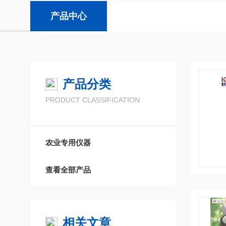
产品中心
产品分类
PRODUCT CLASSIFICATION
农业专用仪器
查看全部产品
相关文章