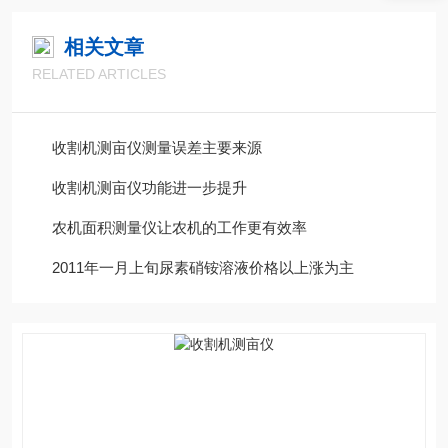
相关文章
RELATED ARTICLES
收割机测亩仪测量误差主要来源
收割机测亩仪功能进一步提升
农机面积测量仪让农机的工作更有效率
2011年一月上旬尿素硝铵溶液价格以上涨为主