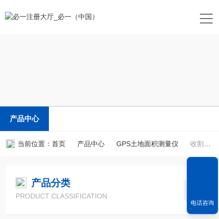
产品中心
当前位置：
首页
产品中心
GPS土地面积测量仪
收割机专用测亩仪
产品分类
PRODUCT CLASSIFICATION
电话咨询