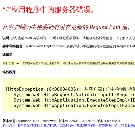
“/”应用程序中的服务器错误。
从客户端(:)中检测到有潜在危险的 Request.Path 值。
说明:
执行当前 Web 请求期间，出现未经处理的异常。请检查堆栈跟踪信息，以了解有
异常详细信息:
System.Web.HttpException: 从客户端(:)中检测到有潜在危险的 Request.Pa
源错误:
执行当前 Web 请求期间生成了未经处理的异常。可以使用下面的异常堆栈跟踪信息确定有关异常原因和发生
堆栈跟踪:
[HttpException (0x80004005): 从客户端(:)中检测到有
   System.Web.HttpRequest.ValidateInputIfRequire
   System.Web.HttpApplication.ExecuteStepImpl(IE
版本信息:
Microsoft .NET Framework 版本:4.0.30319; ASP.NET 版本:4.8.4762.0
必一注册
|
B体育足球体育
|
HUATIHUI.COM
|
必一在线(中国)唯一官方网站
|
必一网页版页