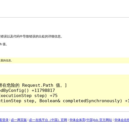
关该错误以及代码中导致错误的出处的详细信息。
th 值。
位置的信息。
潜在危险的 Request.Path 值。]

dByConfig() +11798817

xecutionStep step) +75

面登录
|
必一网页版
|
必一在线平台（中国）官网
|
华体会体育(中国)hth·官方网站
|
华体会在