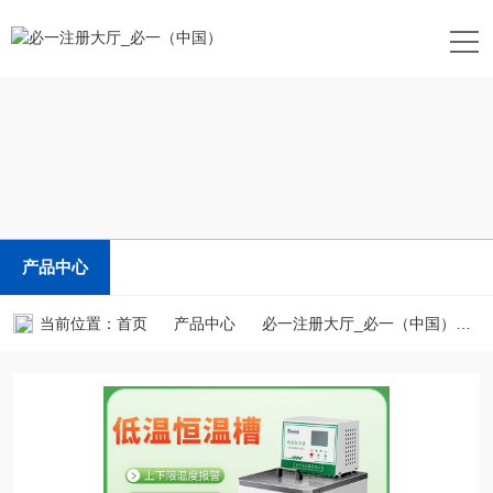
产品中心
当前位置：
首页
产品中心
必一注册大厅_必一（中国）