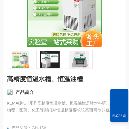
高精度恒温水槽、恒温油槽
产品简介
KEMAI牌GH系列高精度恒温水槽、恒温油槽是针对科研、生物、
物理、医药、化工等部门对恒温精度要求较高而研制的低温实验
电话咨询
仪器，具有使槽内温度与均匀、智能控温更精确等特点。
产品型号：GH-15A