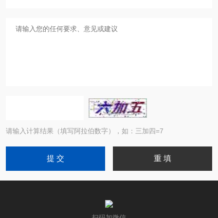
请输入计算结果（填写阿拉伯数字），如：三加四=7
扫码加微信