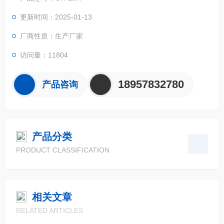
更新时间：2025-01-13
厂商性质：生产厂家
访问量：11804
18957832780
产品咨询
产品分类
PRODUCT CLASSIFICATION
相关文章
RELATED ARTICLES