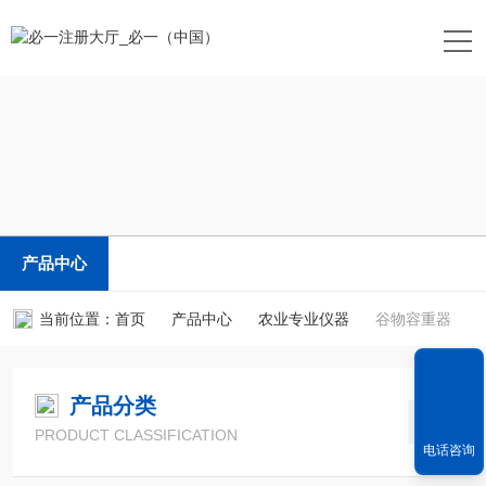
产品中心
当前位置：
首页
产品中心
农业专业仪器
谷物容重器
产品分类
PRODUCT CLASSIFICATION
电话咨询