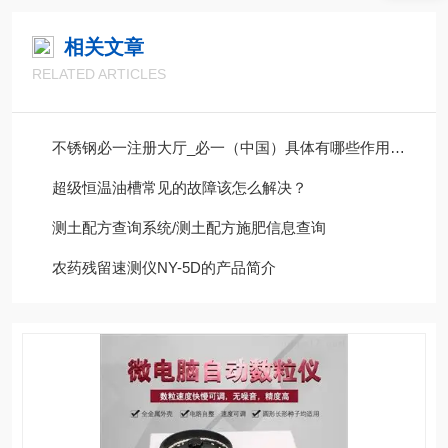
相关文章
RELATED ARTICLES
不锈钢必一注册大厅_必一（中国）具体有哪些作用呢？
超级恒温油槽常见的故障该怎么解决？
测土配方查询系统/测土配方施肥信息查询
农药残留速测仪NY-5D的产品简介