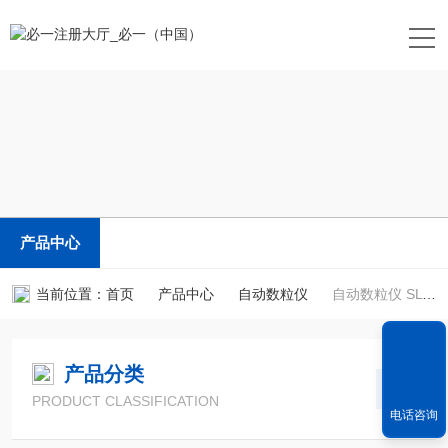
产品中心
当前位置：
首页
产品中心
自动数粒仪
自动数粒仪 SLY-A 型
产品分类
PRODUCT CLASSIFICATION
电话咨询