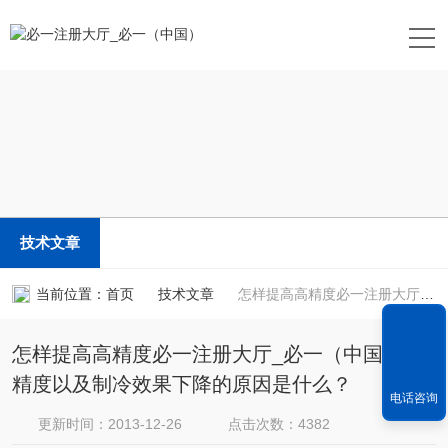
技术文章
当前位置：
首页
技术文章
怎样提高高精度必一注册大厅_必一（中国）的精度以及制冷效果下降的原因是什么？
怎样提高高精度必一注册大厅_必一（中国）的
精度以及制冷效果下降的原因是什么？
电话咨询
更新时间：2013-12-26
点击次数：4382