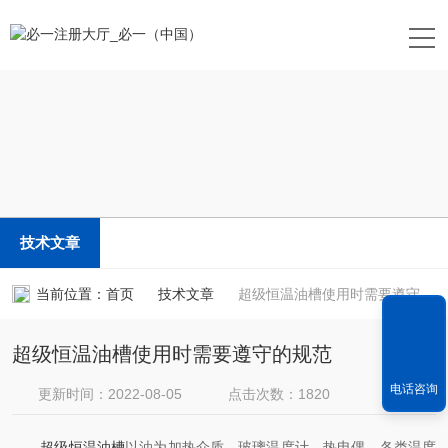
技术文章
当前位置：
首页
技术文章
超级恒温油槽使用时需要遵守的规范
超级恒温油槽使用时需要遵守的规范
电话咨询
更新时间：2022-08-05
点击次数：1820
文章来源：
www.wangkexueyuan.com
超级恒温油槽
以油为加热介质，玻璃温度计、热电偶、各类温度