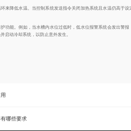
环来降低水温。当控制系统发送指令关闭加热系统且水温仍高于设
护功能。例如，当水槽内水位过低时，低水位报警系统会发出警报
热并启动冷却系统，以防止意外发生。
作用
养有哪些要求