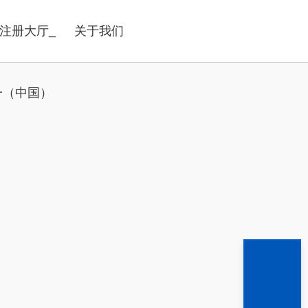
注册大厅_
关于我们
一（中国）