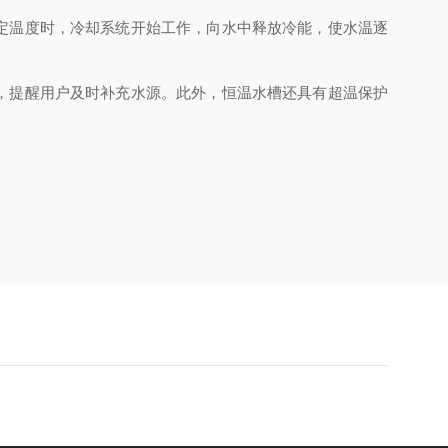
定温度时，冷却系统开始工作，向水中释放冷能，使水温逐
，提醒用户及时补充水源。此外，恒温水槽还具有超温保护