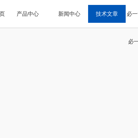
页
产品中心
新闻中心
技术文章
必一
必