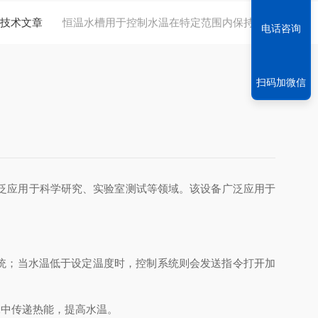
技术文章
恒温水槽用于控制水温在特定范围内保持稳定
电话咨询
扫码加微信
泛应用于科学研究、实验室测试等领域。该设备广泛应用于
统；当水温低于设定温度时，控制系统则会发送指令打开加
中传递热能，提高水温。