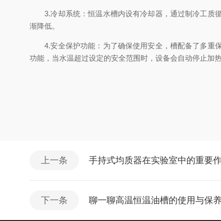
3.冷却系统：恒温水槽内设有冷却器，通过制冷工质循
渐降低。
4.安全保护功能：为了确保使用安全，槽配备了多重保
功能，当水温超过设定的安全范围时，设备会自动停止加
上一条
手持式均质器在实验室中的重要
下一条
聊一聊高温恒温油槽的使用与保