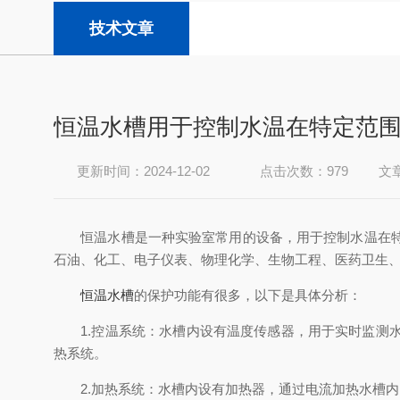
技术文章
恒温水槽用于控制水温在特定范
更新时间：2024-12-02
点击次数：979
文
恒温水槽是一种实验室常用的设备，用于控制水温在特定
石油、化工、电子仪表、物理化学、生物工程、医药卫生
恒温水槽
的保护功能有很多，以下是具体分析：
1.控温系统：水槽内设有温度传感器，用于实时监测水
热系统。
2.加热系统：水槽内设有加热器，通过电流加热水槽内