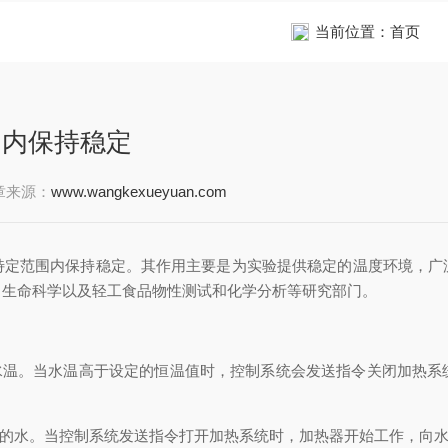
当前位置：
首页
围内保持稳定
章来源：
www.wangkexueyuan.com
范围内保持稳定。其作用主要是为实验提供稳定的温度环境，广
、生命科学以及轻工食品物性测试和化学分析等研究部门。
温。当水温高于设定的恒温值时，控制系统会发送指令关闭加热系
的水。当控制系统发送指令打开加热系统时，加热器开始工作，向水