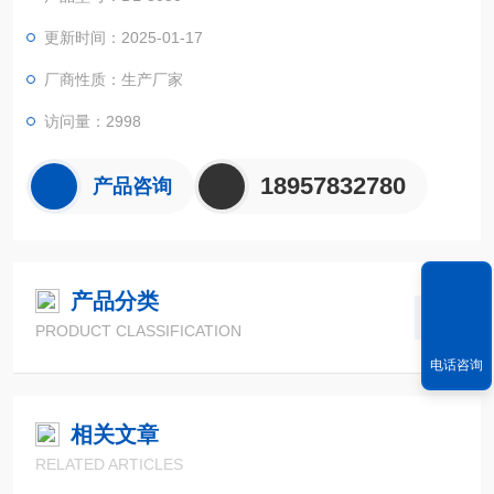
更新时间：2025-01-17
厂商性质：生产厂家
访问量：2998
18957832780
产品咨询
产品分类
PRODUCT CLASSIFICATION
电话咨询
相关文章
RELATED ARTICLES