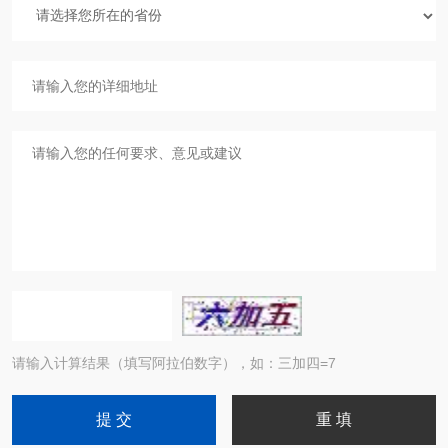
请输入计算结果（填写阿拉伯数字），如：三加四=7