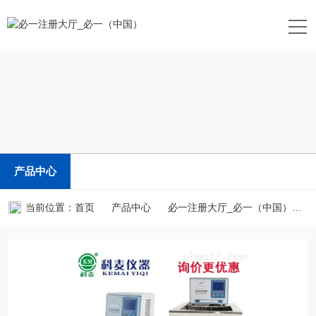
产品中心
当前位置：
首页
产品中心
必一注册大厅_必一（中国）