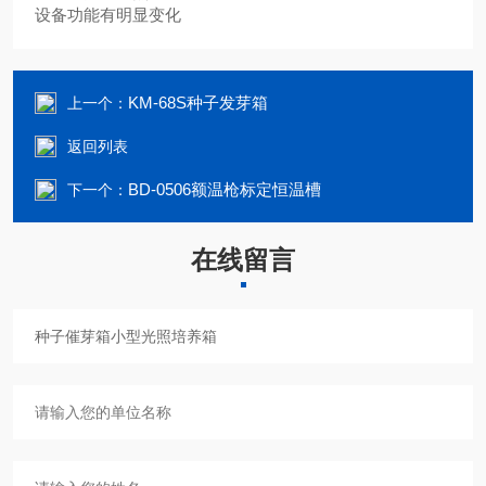
设备功能有明显变化
KM-68S种子发芽箱
上一个：
返回列表
BD-0506额温枪标定恒温槽
下一个：
在线留言