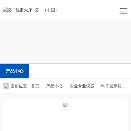
产品中心
当前位置：
首页
产品中心
农业专业仪器
种子发芽箱