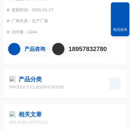
发芽率检测等.
更新时间：2025-01-17
厂商性质：生产厂家
电话咨询
访问量：6244
18957832780
产品咨询
产品分类
PRODUCT CLASSIFICATION
相关文章
RELATED ARTICLES