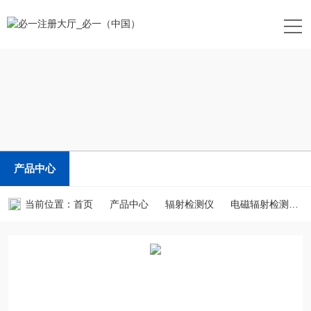
产品中心
当前位置：
首页
产品中心
辐射检测仪
电磁辐射检测仪