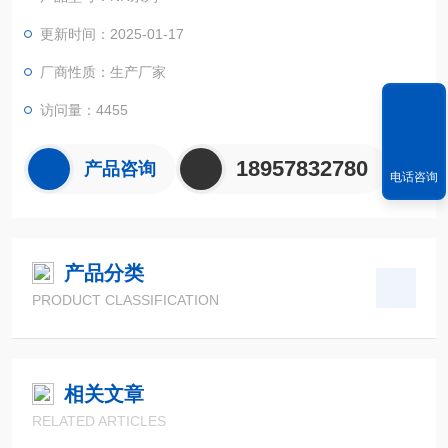
更新时间：2025-01-17
厂商性质：生产厂家
访问量：4455
18957832780
产品咨询
电话咨询
产品分类
PRODUCT CLASSIFICATION
相关文章
RELATED ARTICLES