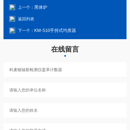
黑体炉
上一个：
返回列表
KM-S10手持式均质器
下一个：
在线留言